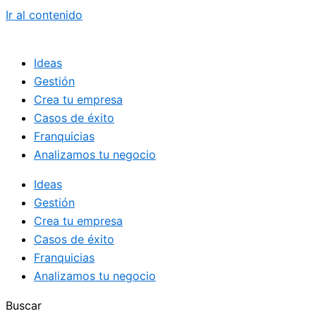
Ir al contenido
Ideas
Gestión
Crea tu empresa
Casos de éxito
Franquicias
Analizamos tu negocio
Ideas
Gestión
Crea tu empresa
Casos de éxito
Franquicias
Analizamos tu negocio
Buscar