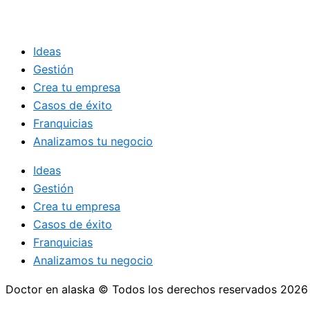
Ideas
Gestión
Crea tu empresa
Casos de éxito
Franquicias
Analizamos tu negocio
Ideas
Gestión
Crea tu empresa
Casos de éxito
Franquicias
Analizamos tu negocio
Doctor en alaska © Todos los derechos reservados 2026