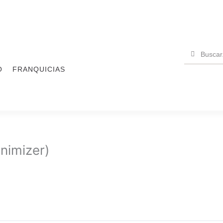
Buscar
Buscar
O
FRANQUICIAS
nimizer)