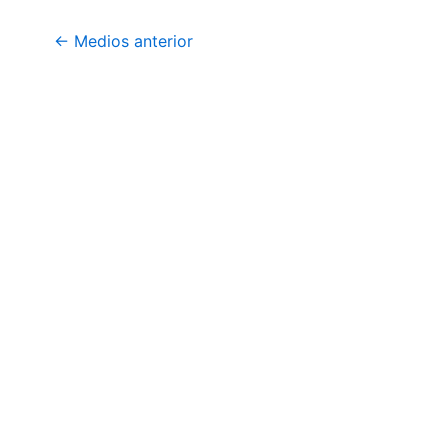
←
Medios anterior