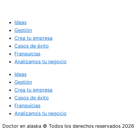
Ideas
Gestión
Crea tu empresa
Casos de éxito
Franquicias
Analizamos tu negocio
Ideas
Gestión
Crea tu empresa
Casos de éxito
Franquicias
Analizamos tu negocio
Doctor en alaska © Todos los derechos reservados 2026