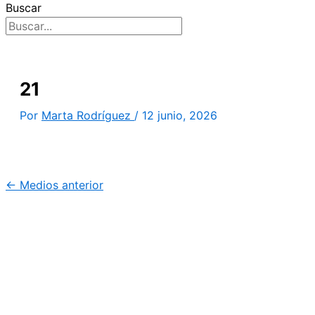
Buscar
21
Por
Marta Rodríguez
/
12 junio, 2026
←
Medios anterior