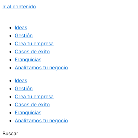
Ir al contenido
Ideas
Gestión
Crea tu empresa
Casos de éxito
Franquicias
Analizamos tu negocio
Ideas
Gestión
Crea tu empresa
Casos de éxito
Franquicias
Analizamos tu negocio
Buscar