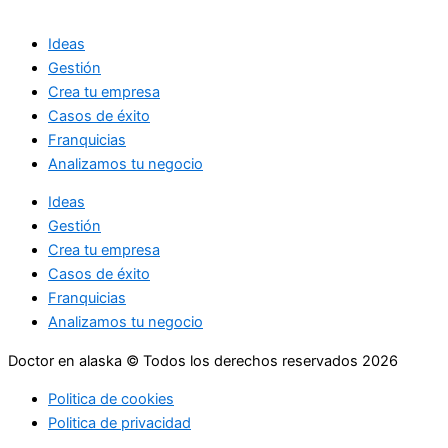
Ideas
Gestión
Crea tu empresa
Casos de éxito
Franquicias
Analizamos tu negocio
Ideas
Gestión
Crea tu empresa
Casos de éxito
Franquicias
Analizamos tu negocio
Doctor en alaska © Todos los derechos reservados 2026
Politica de cookies
Politica de privacidad