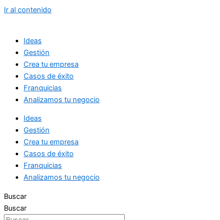
Ir al contenido
Ideas
Gestión
Crea tu empresa
Casos de éxito
Franquicias
Analizamos tu negocio
Ideas
Gestión
Crea tu empresa
Casos de éxito
Franquicias
Analizamos tu negocio
Buscar
Buscar