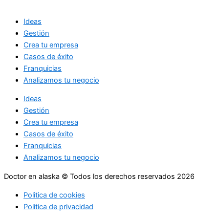
Ideas
Gestión
Crea tu empresa
Casos de éxito
Franquicias
Analizamos tu negocio
Ideas
Gestión
Crea tu empresa
Casos de éxito
Franquicias
Analizamos tu negocio
Doctor en alaska © Todos los derechos reservados 2026
Politica de cookies
Politica de privacidad