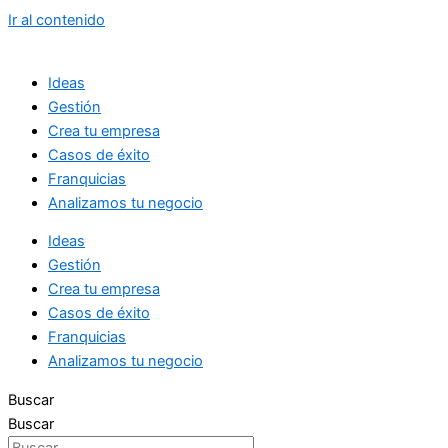
Ir al contenido
Ideas
Gestión
Crea tu empresa
Casos de éxito
Franquicias
Analizamos tu negocio
Ideas
Gestión
Crea tu empresa
Casos de éxito
Franquicias
Analizamos tu negocio
Buscar
Buscar