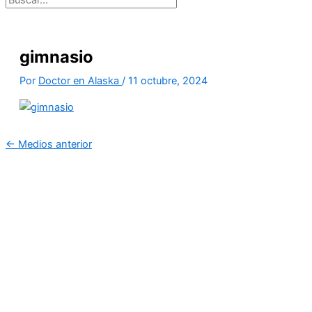
gimnasio
Por
Doctor en Alaska
/
11 octubre, 2024
←
Medios anterior