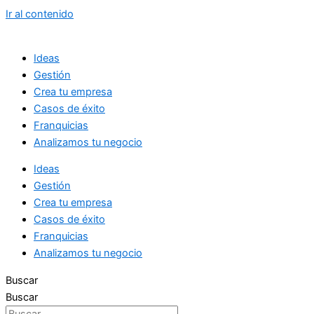
Ir al contenido
Ideas
Gestión
Crea tu empresa
Casos de éxito
Franquicias
Analizamos tu negocio
Ideas
Gestión
Crea tu empresa
Casos de éxito
Franquicias
Analizamos tu negocio
Buscar
Buscar