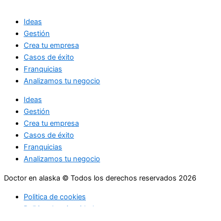
Ideas
Gestión
Crea tu empresa
Casos de éxito
Franquicias
Analizamos tu negocio
Ideas
Gestión
Crea tu empresa
Casos de éxito
Franquicias
Analizamos tu negocio
Doctor en alaska © Todos los derechos reservados 2026
Politica de cookies
Politica de privacidad