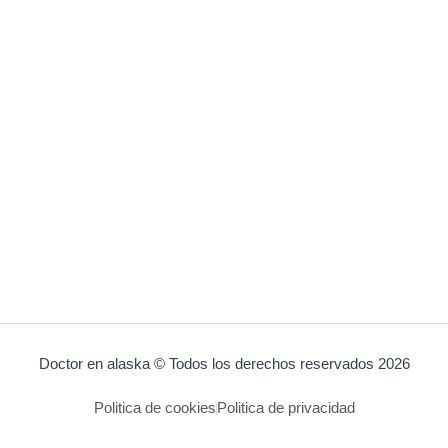
Doctor en alaska © Todos los derechos reservados 2026
Politica de cookies
Politica de privacidad