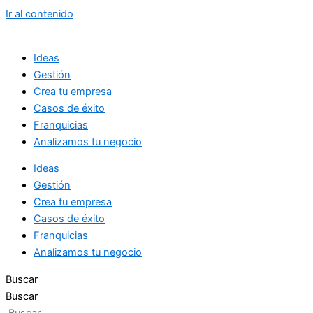
Ir al contenido
Ideas
Gestión
Crea tu empresa
Casos de éxito
Franquicias
Analizamos tu negocio
Ideas
Gestión
Crea tu empresa
Casos de éxito
Franquicias
Analizamos tu negocio
Buscar
Buscar