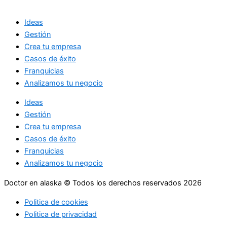
Ideas
Gestión
Crea tu empresa
Casos de éxito
Franquicias
Analizamos tu negocio
Ideas
Gestión
Crea tu empresa
Casos de éxito
Franquicias
Analizamos tu negocio
Doctor en alaska © Todos los derechos reservados 2026
Politica de cookies
Politica de privacidad