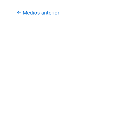
←
Medios anterior