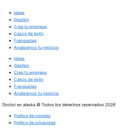
Ideas
Gestión
Crea tu empresa
Casos de éxito
Franquicias
Analizamos tu negocio
Ideas
Gestión
Crea tu empresa
Casos de éxito
Franquicias
Analizamos tu negocio
Doctor en alaska © Todos los derechos reservados 2026
Politica de cookies
Politica de privacidad