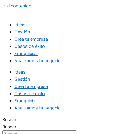
Ir al contenido
Ideas
Gestión
Crea tu empresa
Casos de éxito
Franquicias
Analizamos tu negocio
Ideas
Gestión
Crea tu empresa
Casos de éxito
Franquicias
Analizamos tu negocio
Buscar
Buscar