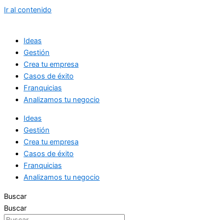
Ir al contenido
Ideas
Gestión
Crea tu empresa
Casos de éxito
Franquicias
Analizamos tu negocio
Ideas
Gestión
Crea tu empresa
Casos de éxito
Franquicias
Analizamos tu negocio
Buscar
Buscar