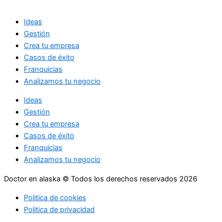
Ideas
Gestión
Crea tu empresa
Casos de éxito
Franquicias
Analizamos tu negocio
Ideas
Gestión
Crea tu empresa
Casos de éxito
Franquicias
Analizamos tu negocio
Doctor en alaska © Todos los derechos reservados 2026
Politica de cookies
Politica de privacidad