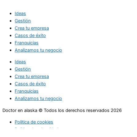
Ideas
Gestión
Crea tu empresa
Casos de éxito
Franquicias
Analizamos tu negocio
Ideas
Gestión
Crea tu empresa
Casos de éxito
Franquicias
Analizamos tu negocio
Doctor en alaska © Todos los derechos reservados 2026
Politica de cookies
Politica de privacidad