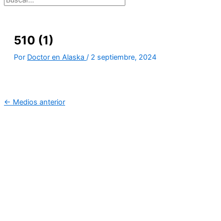
510 (1)
Por
Doctor en Alaska
/
2 septiembre, 2024
←
Medios anterior