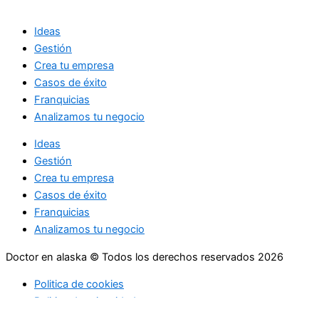
Ideas
Gestión
Crea tu empresa
Casos de éxito
Franquicias
Analizamos tu negocio
Ideas
Gestión
Crea tu empresa
Casos de éxito
Franquicias
Analizamos tu negocio
Doctor en alaska © Todos los derechos reservados 2026
Politica de cookies
Politica de privacidad