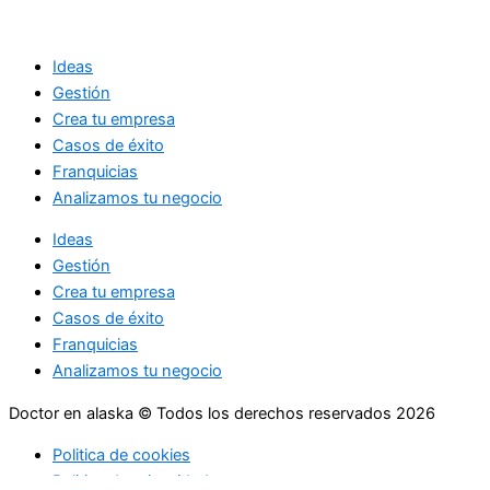
Ideas
Gestión
Crea tu empresa
Casos de éxito
Franquicias
Analizamos tu negocio
Ideas
Gestión
Crea tu empresa
Casos de éxito
Franquicias
Analizamos tu negocio
Doctor en alaska © Todos los derechos reservados 2026
Politica de cookies
Politica de privacidad