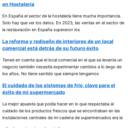
en Hostelería
En España el sector de la hostelería tiene mucha importancia.
Solo hay que ver los datos. En 2023, las ventas en el sector de
la restauración en España superaron los
La reforma y rediseño de interiores de un local
comercial está detrás de su futuro éxito
Tened en cuenta que el local comercial en el que se levanta un
negocio también necesita experimentar cambios a lo largo de
los años. No tiene sentido que siempre tengamos
El cuidado de los sistemas de frío, clave para el
éxito de mi supermercado
La mejor apuesta que podía hacer en lo que respectaba al
cuidado de los productos frescos que se encontraban en las
instalaciones centrales de mi cadena de supermercados era la