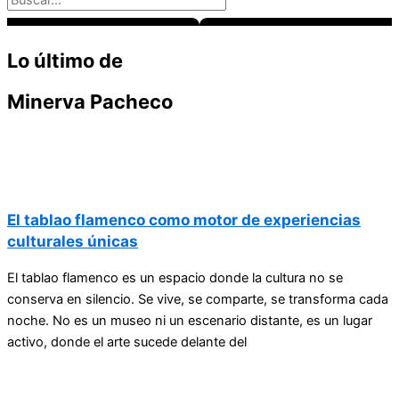
Lo último de
Minerva Pacheco
El tablao flamenco como motor de experiencias
culturales únicas
El tablao flamenco es un espacio donde la cultura no se
conserva en silencio. Se vive, se comparte, se transforma cada
noche. No es un museo ni un escenario distante, es un lugar
activo, donde el arte sucede delante del