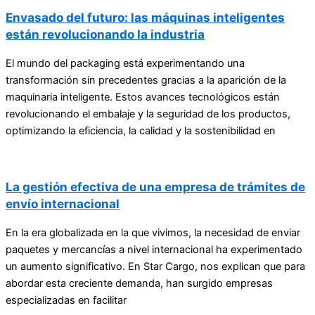
Envasado del futuro: las máquinas inteligentes
están revolucionando la industria
El mundo del packaging está experimentando una
transformación sin precedentes gracias a la aparición de la
maquinaria inteligente. Estos avances tecnológicos están
revolucionando el embalaje y la seguridad de los productos,
optimizando la eficiencia, la calidad y la sostenibilidad en
La gestión efectiva de una empresa de trámites de
envío internacional
En la era globalizada en la que vivimos, la necesidad de enviar
paquetes y mercancías a nivel internacional ha experimentado
un aumento significativo. En Star Cargo, nos explican que para
abordar esta creciente demanda, han surgido empresas
especializadas en facilitar