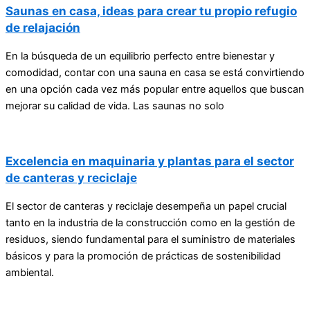
Saunas en casa, ideas para crear tu propio refugio
de relajación
En la búsqueda de un equilibrio perfecto entre bienestar y
comodidad, contar con una sauna en casa se está convirtiendo
en una opción cada vez más popular entre aquellos que buscan
mejorar su calidad de vida. Las saunas no solo
Excelencia en maquinaria y plantas para el sector
de canteras y reciclaje
El sector de canteras y reciclaje desempeña un papel crucial
tanto en la industria de la construcción como en la gestión de
residuos, siendo fundamental para el suministro de materiales
básicos y para la promoción de prácticas de sostenibilidad
ambiental.