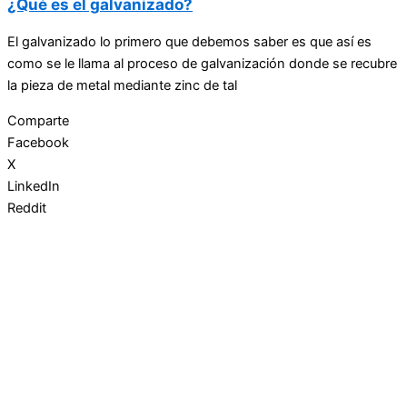
¿Qué es el galvanizado?
El galvanizado lo primero que debemos saber es que así es
como se le llama al proceso de galvanización donde se recubre
la pieza de metal mediante zinc de tal
Comparte
Facebook
X
LinkedIn
Reddit