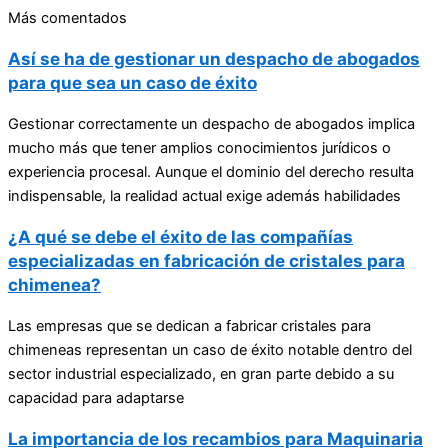
Más comentados
Así se ha de gestionar un despacho de abogados
para que sea un caso de éxito
Gestionar correctamente un despacho de abogados implica
mucho más que tener amplios conocimientos jurídicos o
experiencia procesal. Aunque el dominio del derecho resulta
indispensable, la realidad actual exige además habilidades
¿A qué se debe el éxito de las compañías
especializadas en fabricación de cristales para
chimenea?
Las empresas que se dedican a fabricar cristales para
chimeneas representan un caso de éxito notable dentro del
sector industrial especializado, en gran parte debido a su
capacidad para adaptarse
La importancia de los recambios para Maquinaria