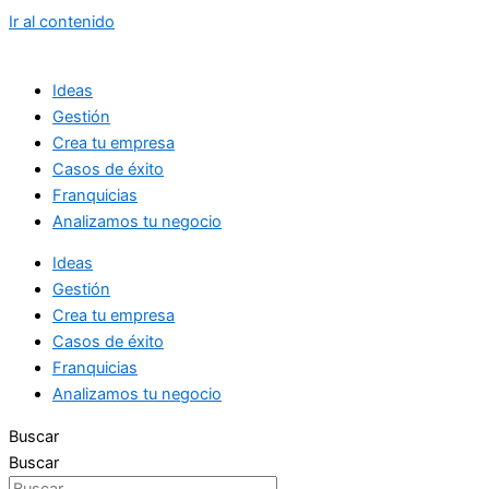
Ir al contenido
Ideas
Gestión
Crea tu empresa
Casos de éxito
Franquicias
Analizamos tu negocio
Ideas
Gestión
Crea tu empresa
Casos de éxito
Franquicias
Analizamos tu negocio
Buscar
Buscar