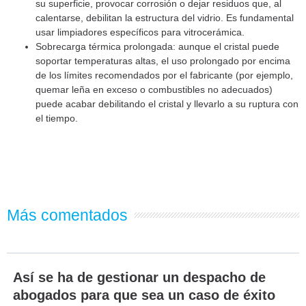
su superficie, provocar corrosión o dejar residuos que, al
calentarse, debilitan la estructura del vidrio. Es fundamental
usar limpiadores específicos para vitrocerámica.
Sobrecarga térmica prolongada: aunque el cristal puede
soportar temperaturas altas, el uso prolongado por encima
de los límites recomendados por el fabricante (por ejemplo,
quemar leña en exceso o combustibles no adecuados)
puede acabar debilitando el cristal y llevarlo a su ruptura con
el tiempo.
Más comentados
Así se ha de gestionar un despacho de
abogados para que sea un caso de éxito