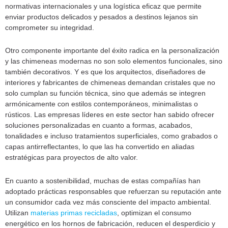
normativas internacionales y una logística eficaz que permite
enviar productos delicados y pesados a destinos lejanos sin
comprometer su integridad.
Otro componente importante del éxito radica en la personalización
y las chimeneas modernas no son solo elementos funcionales, sino
también decorativos. Y es que los arquitectos, diseñadores de
interiores y fabricantes de chimeneas demandan cristales que no
solo cumplan su función técnica, sino que además se integren
armónicamente con estilos contemporáneos, minimalistas o
rústicos. Las empresas líderes en este sector han sabido ofrecer
soluciones personalizadas en cuanto a formas, acabados,
tonalidades e incluso tratamientos superficiales, como grabados o
capas antirreflectantes, lo que las ha convertido en aliadas
estratégicas para proyectos de alto valor.
En cuanto a sostenibilidad, muchas de estas compañías han
adoptado prácticas responsables que refuerzan su reputación ante
un consumidor cada vez más consciente del impacto ambiental.
Utilizan
materias primas recicladas
, optimizan el consumo
energético en los hornos de fabricación, reducen el desperdicio y