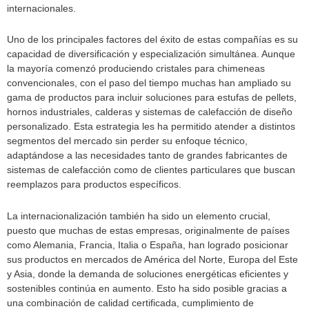
internacionales.
Uno de los principales factores del éxito de estas compañías es su
capacidad de diversificación y especialización simultánea. Aunque
la mayoría comenzó produciendo cristales para chimeneas
convencionales, con el paso del tiempo muchas han ampliado su
gama de productos para incluir soluciones para estufas de pellets,
hornos industriales, calderas y sistemas de calefacción de diseño
personalizado. Esta estrategia les ha permitido atender a distintos
segmentos del mercado sin perder su enfoque técnico,
adaptándose a las necesidades tanto de grandes fabricantes de
sistemas de calefacción como de clientes particulares que buscan
reemplazos para productos específicos.
La internacionalización también ha sido un elemento crucial,
puesto que muchas de estas empresas, originalmente de países
como Alemania, Francia, Italia o España, han logrado posicionar
sus productos en mercados de América del Norte, Europa del Este
y Asia, donde la demanda de soluciones energéticas eficientes y
sostenibles continúa en aumento. Esto ha sido posible gracias a
una combinación de calidad certificada, cumplimiento de