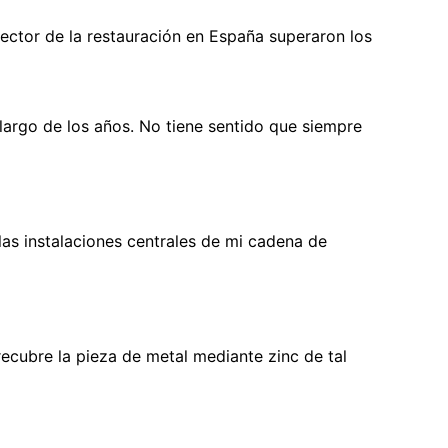
sector de la restauración en España superaron los
largo de los años. No tiene sentido que siempre
as instalaciones centrales de mi cadena de
ecubre la pieza de metal mediante zinc de tal