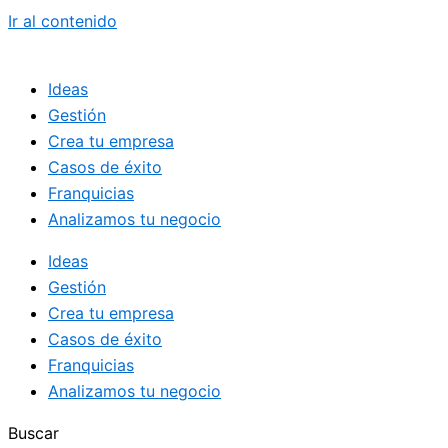
Ir al contenido
Ideas
Gestión
Crea tu empresa
Casos de éxito
Franquicias
Analizamos tu negocio
Ideas
Gestión
Crea tu empresa
Casos de éxito
Franquicias
Analizamos tu negocio
Buscar