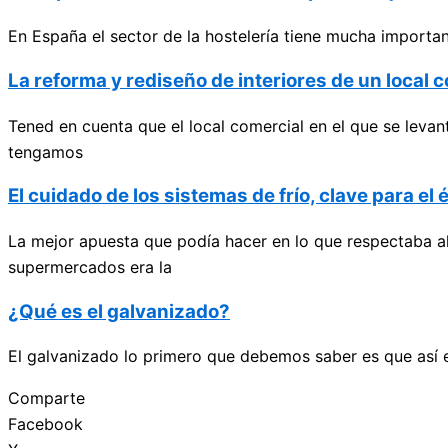
En España el sector de la hostelería tiene mucha importan
La reforma y rediseño de interiores de un local c
Tened en cuenta que el local comercial en el que se leva
tengamos
El cuidado de los sistemas de frío, clave para e
La mejor apuesta que podía hacer en lo que respectaba al
supermercados era la
¿Qué es el galvanizado?
El galvanizado lo primero que debemos saber es que así e
Comparte
Facebook