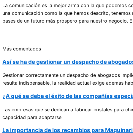
La comunicación es la mejor arma con la que podemos con
una comunicación como la que hemos descrito, tenemos m
bases de un futuro más próspero para nuestro negocio. E
Más comentados
Así se ha de gestionar un despacho de abogados
Gestionar correctamente un despacho de abogados implic
resulta indispensable, la realidad actual exige además hab
¿A qué se debe el éxito de las compañías especi
Las empresas que se dedican a fabricar cristales para chi
capacidad para adaptarse
La importancia de los recambios para Maquinari