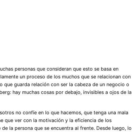
muchas personas que consideran que esto se basa en
solamente un proceso de los muchos que se relacionan con
 que guarda relación con ser la cabeza de un negocio o
berg: hay muchas cosas por debajo, invisibles a ojos de la
sotros no confíe en lo que hacemos, que tenga una mala
e que ver con la motivación y la eficiencia de los
de la persona que se encuentra al frente. Desde luego, lo