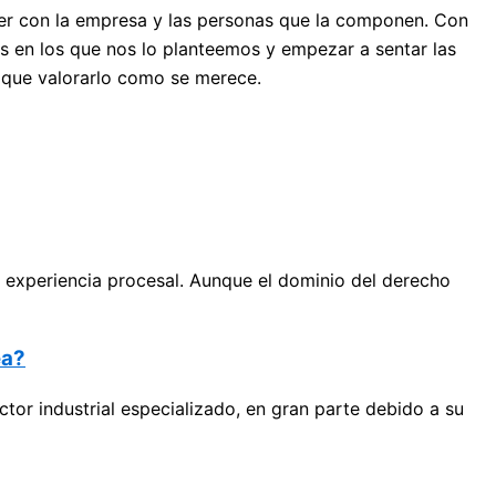
ver con la empresa y las personas que la componen. Con
 en los que nos lo planteemos y empezar a sentar las
y que valorarlo como se merece.
experiencia procesal. Aunque el dominio del derecho
ea?
tor industrial especializado, en gran parte debido a su