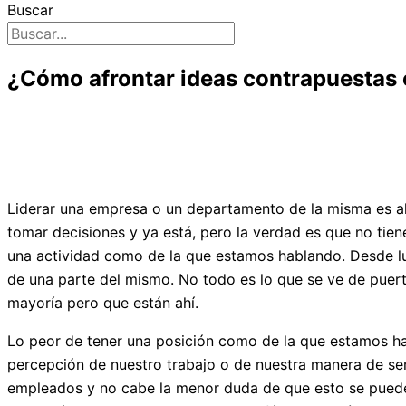
Buscar
¿Cómo afrontar ideas contrapuestas 
Liderar una empresa o un departamento de la misma es a
tomar decisiones y ya está, pero la verdad es que no ti
una actividad como de la que estamos hablando. Desde lu
de una parte del mismo. No todo es lo que se ve de puerta
mayoría pero que están ahí.
Lo peor de tener una posición como de la que estamos ha
percepción de nuestro trabajo o de nuestra manera de ser.
empleados y no cabe la menor duda de que esto se puede c