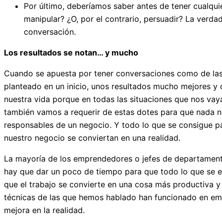
Por último, deberíamos saber antes de tener cualquie
manipular? ¿O, por el contrario, persuadir? La verd
conversación.
Los resultados se notan… y mucho
Cuando se apuesta por tener conversaciones como de las
planteado en un inicio, unos resultados mucho mejores y 
nuestra vida porque en todas las situaciones que nos vay
también vamos a requerir de estas dotes para que nada ni
responsables de un negocio. Y todo lo que se consigue 
nuestro negocio se conviertan en una realidad.
La mayoría de los emprendedores o jefes de departament
hay que dar un poco de tiempo para que todo lo que se e
que el trabajo se convierte en una cosa más productiva
técnicas de las que hemos hablado han funcionado en empr
mejora en la realidad.