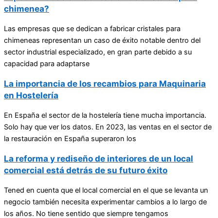
chimenea?
Las empresas que se dedican a fabricar cristales para
chimeneas representan un caso de éxito notable dentro del
sector industrial especializado, en gran parte debido a su
capacidad para adaptarse
La importancia de los recambios para Maquinaria
en Hostelería
En España el sector de la hostelería tiene mucha importancia.
Solo hay que ver los datos. En 2023, las ventas en el sector de
la restauración en España superaron los
La reforma y rediseño de interiores de un local
comercial está detrás de su futuro éxito
Tened en cuenta que el local comercial en el que se levanta un
negocio también necesita experimentar cambios a lo largo de
los años. No tiene sentido que siempre tengamos