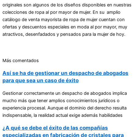
originales son algunos de los diseños disponibles en nuestras
colecciones de ropa al por mayor de mujer. En su amplio
catálogo de venta mayorista de ropa de mujer cuentan con
ofertas y descuentos especiales en moda al por mayor, muy
atractivos, desenfadados y pensados para la mujer de hoy.
Más comentados
Así se ha de gestionar un despacho de abogados
para que sea un caso de éxito
Gestionar correctamente un despacho de abogados implica
mucho más que tener amplios conocimientos jurídicos o
experiencia procesal. Aunque el dominio del derecho resulta
indispensable, la realidad actual exige además habilidades
¿A qué se debe el éxito de las compañías
especializadas en fabricación de cristales para