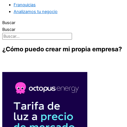
Franquicias
Analizamos tu negocio
Buscar
Buscar
¿Cómo puedo crear mi propia empresa?