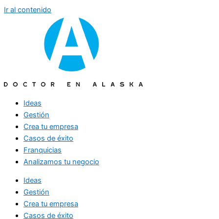
Ir al contenido
Ideas
Gestión
Crea tu empresa
Casos de éxito
Franquicias
Analizamos tu negocio
Ideas
Gestión
Crea tu empresa
Casos de éxito