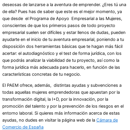
deseosas de lanzarse a la aventura de emprender. ¿Eres tú una
de ella? Pues has de saber que este es el mejor momento, ya
que desde el Programa de Apoyo Empresarial a las Mujeres,
conscientes de que los primeros pasos de todo proyecto
empresarial suelen ser difíciles y estar llenos de dudas, pueden
ayudarte en el inicio de tu aventura empresarial, poniendo a tu
disposición dos herramientas básicas que te hagan más fácil
acertar: el autodiagnóstico y el test de forma jurídica, con los
que podrás analizar la viabilidad de tu proyecto, así como la
forma jurídica más adecuada para hacerlo, en función de las
características concretas de tu negocio.
El PAEM ofrece, además, distintas ayudas y subvenciones a
todas aquellas mujeres emprendedoras que apuestan por la
transformación digital, la I+D, por la innovación, por la
promoción del talento y por la prevención de los riesgos en el
entorno laboral. Si quieres más información acerca de estas
ayudas, no dudes en visitar la página web de la
Cámara de
Comercio de España