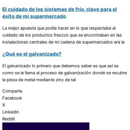
El cuidado de los sistemas de frío, clave para el
éxito de mi supermercado
La mejor apuesta que podía hacer en lo que respectaba al
cuidado de los productos frescos que se encontraban en las
instalaciones centrales de mi cadena de supermercados era la
¿Qué es el galvanizado?
El galvanizado lo primero que debemos saber es que así es
como se le llama al proceso de galvanización donde se recubre
la pieza de metal mediante zinc de tal
Comparte
Facebook
X
LinkedIn
Reddit