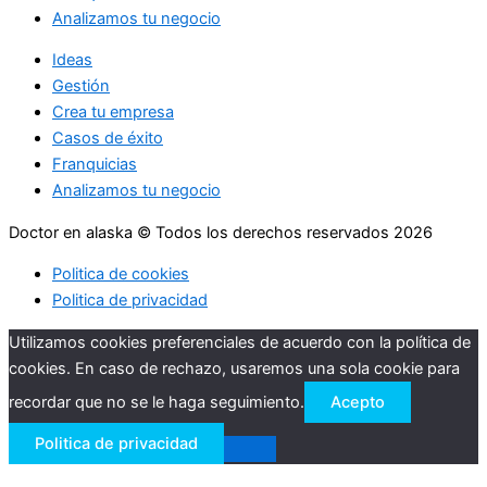
Analizamos tu negocio
Ideas
Gestión
Crea tu empresa
Casos de éxito
Franquicias
Analizamos tu negocio
Doctor en alaska © Todos los derechos reservados 2026
Politica de cookies
Politica de privacidad
Utilizamos cookies preferenciales de acuerdo con la política de
cookies. En caso de rechazo, usaremos una sola cookie para
recordar que no se le haga seguimiento.
Acepto
Politica de privacidad