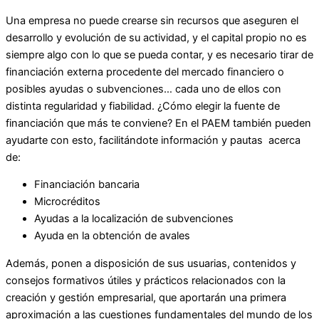
Una empresa no puede crearse sin recursos que aseguren el
desarrollo y evolución de su actividad, y el capital propio no es
siempre algo con lo que se pueda contar, y es necesario tirar de
financiación externa procedente del mercado financiero o
posibles ayudas o subvenciones… cada uno de ellos con
distinta regularidad y fiabilidad. ¿Cómo elegir la fuente de
financiación que más te conviene? En el PAEM también pueden
ayudarte con esto, facilitándote información y pautas acerca
de:
Financiación bancaria
Microcréditos
Ayudas a la localización de subvenciones
Ayuda en la obtención de avales
Además, ponen a disposición de sus usuarias, contenidos y
consejos formativos útiles y prácticos relacionados con la
creación y gestión empresarial, que aportarán una primera
aproximación a las cuestiones fundamentales del mundo de los