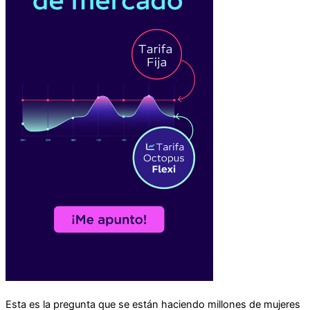
Esta es la pregunta que se están haciendo millones de mujeres