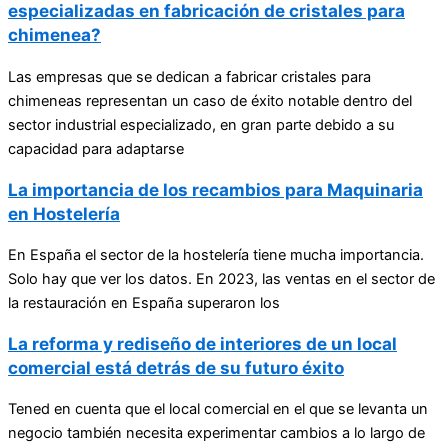
especializadas en fabricación de cristales para
chimenea?
Las empresas que se dedican a fabricar cristales para
chimeneas representan un caso de éxito notable dentro del
sector industrial especializado, en gran parte debido a su
capacidad para adaptarse
La importancia de los recambios para Maquinaria
en Hostelería
En España el sector de la hostelería tiene mucha importancia.
Solo hay que ver los datos. En 2023, las ventas en el sector de
la restauración en España superaron los
La reforma y rediseño de interiores de un local
comercial está detrás de su futuro éxito
Tened en cuenta que el local comercial en el que se levanta un
negocio también necesita experimentar cambios a lo largo de