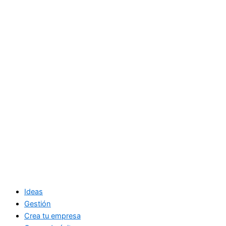
Ideas
Gestión
Crea tu empresa