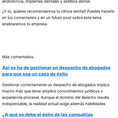
endodoncia, implantes dentales y estética dental.
¿Y tú, quieres recomendarnos tu clínica dental? Puedes hacerlo
en los comentarios y en un futuro post sobre este tema
analizaremos tu empresa.
Más comentados
Así se ha de gestionar un despacho de abogados
para que sea un caso de éxito
Gestionar correctamente un despacho de abogados implica
mucho más que tener amplios conocimientos jurídicos o
experiencia procesal. Aunque el dominio del derecho resulta
indispensable, la realidad actual exige además habilidades
¿A qué se debe el éxito de las compañías