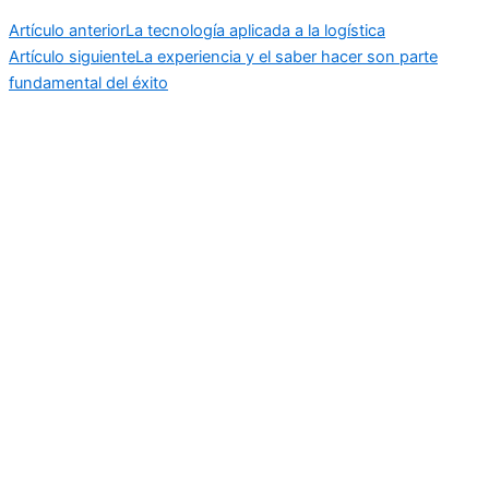
Artículo anterior
La tecnología aplicada a la logística
Artículo siguiente
La experiencia y el saber hacer son parte
fundamental del éxito