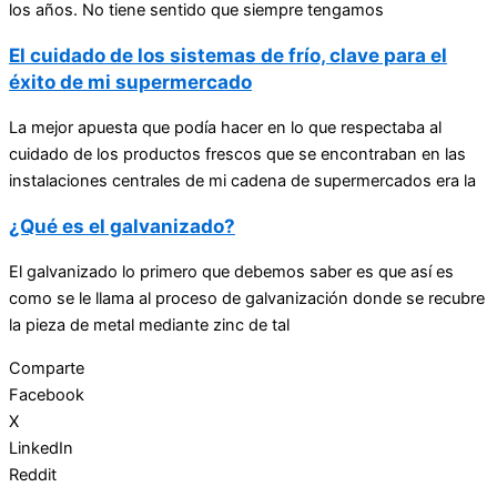
los años. No tiene sentido que siempre tengamos
El cuidado de los sistemas de frío, clave para el
éxito de mi supermercado
La mejor apuesta que podía hacer en lo que respectaba al
cuidado de los productos frescos que se encontraban en las
instalaciones centrales de mi cadena de supermercados era la
¿Qué es el galvanizado?
El galvanizado lo primero que debemos saber es que así es
como se le llama al proceso de galvanización donde se recubre
la pieza de metal mediante zinc de tal
Comparte
Facebook
X
LinkedIn
Reddit