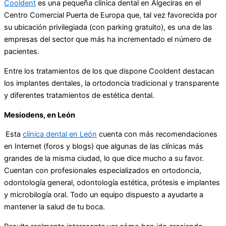
Cooldent
es una pequeña clínica dental en Algeciras en el
Centro Comercial Puerta de Europa que, tal vez favorecida por
su ubicación privilegiada (con parking gratuito), es una de las
empresas del sector que más ha incrementado el número de
pacientes.
Entre los tratamientos de los que dispone Cooldent destacan
los implantes dentales, la ortodoncia tradicional y transparente
y diferentes tratamientos de estética dental.
Mesiodens, en León
Esta
clínica dental en León
cuenta con más recomendaciones
en Internet (foros y blogs) que algunas de las clínicas más
grandes de la misma ciudad, lo que dice mucho a su favor.
Cuentan con profesionales especializados en ortodoncia,
odontología general, odontología estética, prótesis e implantes
y microbilogía oral. Todo un equipo dispuesto a ayudarte a
mantener la salud de tu boca.