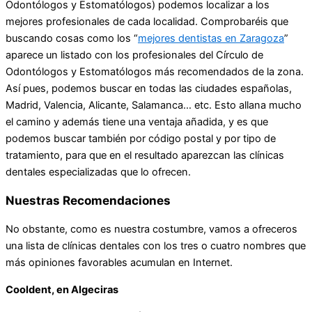
Odontólogos y Estomatólogos) podemos localizar a los
mejores profesionales de cada localidad. Comprobaréis que
buscando cosas como los “
mejores dentistas en Zaragoza
”
aparece un listado con los profesionales del Círculo de
Odontólogos y Estomatólogos más recomendados de la zona.
Así pues, podemos buscar en todas las ciudades españolas,
Madrid, Valencia, Alicante, Salamanca… etc. Esto allana mucho
el camino y además tiene una ventaja añadida, y es que
podemos buscar también por código postal y por tipo de
tratamiento, para que en el resultado aparezcan las clínicas
dentales especializadas que lo ofrecen.
Nuestras Recomendaciones
No obstante, como es nuestra costumbre, vamos a ofreceros
una lista de clínicas dentales con los tres o cuatro nombres que
más opiniones favorables acumulan en Internet.
Cooldent, en Algeciras