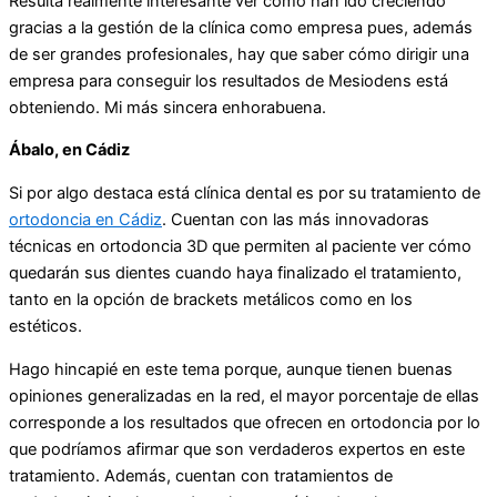
Resulta realmente interesante ver cómo han ido creciendo
gracias a la gestión de la clínica como empresa pues, además
de ser grandes profesionales, hay que saber cómo dirigir una
empresa para conseguir los resultados de Mesiodens está
obteniendo. Mi más sincera enhorabuena.
Ábalo, en Cádiz
Si por algo destaca está clínica dental es por su tratamiento de
ortodoncia en Cádiz
. Cuentan con las más innovadoras
técnicas en ortodoncia 3D que permiten al paciente ver cómo
quedarán sus dientes cuando haya finalizado el tratamiento,
tanto en la opción de brackets metálicos como en los
estéticos.
Hago hincapié en este tema porque, aunque tienen buenas
opiniones generalizadas en la red, el mayor porcentaje de ellas
corresponde a los resultados que ofrecen en ortodoncia por lo
que podríamos afirmar que son verdaderos expertos en este
tratamiento. Además, cuentan con tratamientos de