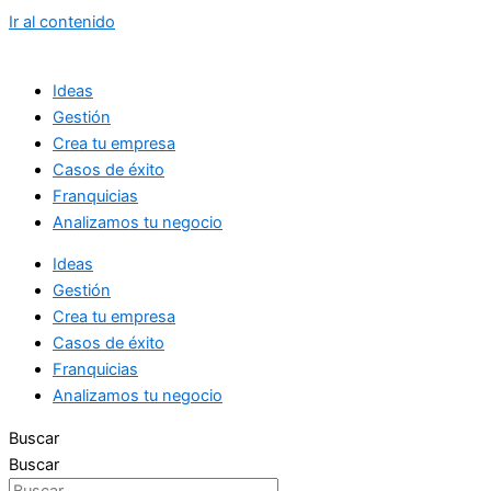
Ir al contenido
Ideas
Gestión
Crea tu empresa
Casos de éxito
Franquicias
Analizamos tu negocio
Ideas
Gestión
Crea tu empresa
Casos de éxito
Franquicias
Analizamos tu negocio
Buscar
Buscar