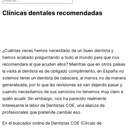
Clínicas dentales recomendadas
¿Cuántas veces hemos necesitado de un buen dentista y
hemos acabado preguntando a todo el mundo para que nos
recomendara al que acuden ellos? Mientras que en otros países
la visita al dentista es de obligado complimiento, en España no
solemos tener un dentista de cabecera, al menos no de manera
generalizada, por lo que las revisiones se van dejando pasar y
cuando necesitamos de sus servicios no tenemos muy claro a
quién acudir. Sin embargo, nos ha parecido realmente
interesante la labor de Dentistas COE, una alianza de
profesionales que pretende cambiar eso.
En el buscador online de Dentistas COE (Círculo de