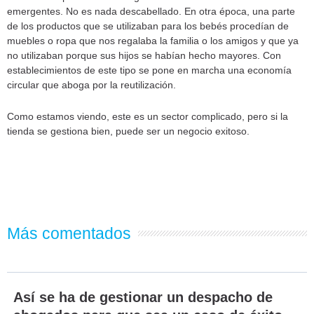
emergentes. No es nada descabellado. En otra época, una parte
de los productos que se utilizaban para los bebés procedían de
muebles o ropa que nos regalaba la familia o los amigos y que ya
no utilizaban porque sus hijos se habían hecho mayores. Con
establecimientos de este tipo se pone en marcha una economía
circular que aboga por la reutilización.
Como estamos viendo, este es un sector complicado, pero si la
tienda se gestiona bien, puede ser un negocio exitoso.
Más comentados
Así se ha de gestionar un despacho de