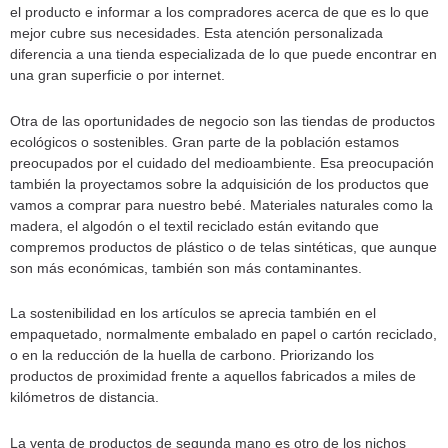
el producto e informar a los compradores acerca de que es lo que
mejor cubre sus necesidades. Esta atención personalizada
diferencia a una tienda especializada de lo que puede encontrar en
una gran superficie o por internet.
Otra de las oportunidades de negocio son las tiendas de productos
ecológicos o sostenibles. Gran parte de la población estamos
preocupados por el cuidado del medioambiente. Esa preocupación
también la proyectamos sobre la adquisición de los productos que
vamos a comprar para nuestro bebé. Materiales naturales como la
madera, el algodón o el textil reciclado están evitando que
compremos productos de plástico o de telas sintéticas, que aunque
son más económicas, también son más contaminantes.
La sostenibilidad en los artículos se aprecia también en el
empaquetado, normalmente embalado en papel o cartón reciclado,
o en la reducción de la huella de carbono. Priorizando los
productos de proximidad frente a aquellos fabricados a miles de
kilómetros de distancia.
La venta de productos de segunda mano es otro de los nichos