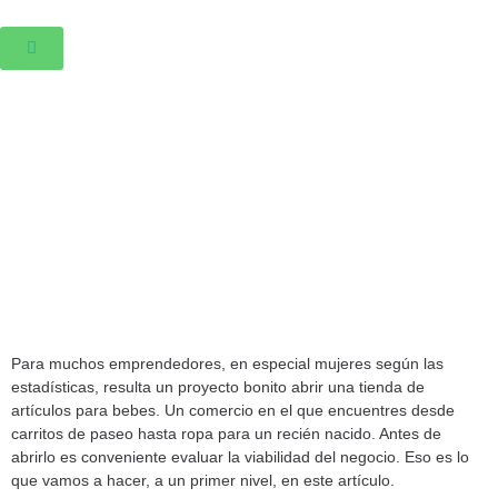
Ir
al
contenido
Para muchos emprendedores, en especial mujeres según las
estadísticas, resulta un proyecto bonito abrir una tienda de
artículos para bebes. Un comercio en el que encuentres desde
carritos de paseo hasta ropa para un recién nacido. Antes de
abrirlo es conveniente evaluar la viabilidad del negocio. Eso es lo
que vamos a hacer, a un primer nivel, en este artículo.