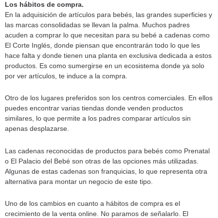
Los hábitos de compra.
En la adquisición de artículos para bebés, las grandes superficies y
las marcas consolidadas se llevan la palma. Muchos padres
acuden a comprar lo que necesitan para su bebé a cadenas como
El Corte Inglés, donde piensan que encontrarán todo lo que les
hace falta y donde tienen una planta en exclusiva dedicada a estos
productos. Es como sumergirse en un ecosistema donde ya solo
por ver artículos, te induce a la compra.
Otro de los lugares preferidos son los centros comerciales. En ellos
puedes encontrar varias tiendas donde venden productos
similares, lo que permite a los padres comparar artículos sin
apenas desplazarse.
Las cadenas reconocidas de productos para bebés como Prenatal
o El Palacio del Bebé son otras de las opciones más utilizadas.
Algunas de estas cadenas son franquicias, lo que representa otra
alternativa para montar un negocio de este tipo.
Uno de los cambios en cuanto a hábitos de compra es el
crecimiento de la venta online. No paramos de señalarlo. El