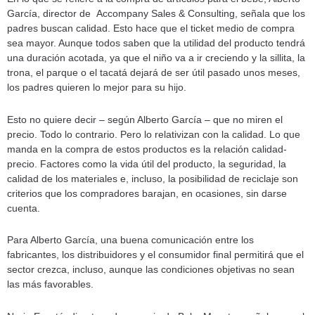
García, director de Accompany Sales & Consulting, señala que los
padres buscan calidad. Esto hace que el ticket medio de compra
sea mayor. Aunque todos saben que la utilidad del producto tendrá
una duración acotada, ya que el niño va a ir creciendo y la sillita, la
trona, el parque o el tacatá dejará de ser útil pasado unos meses,
los padres quieren lo mejor para su hijo.
Esto no quiere decir – según Alberto García – que no miren el
precio. Todo lo contrario. Pero lo relativizan con la calidad. Lo que
manda en la compra de estos productos es la relación calidad-
precio. Factores como la vida útil del producto, la seguridad, la
calidad de los materiales e, incluso, la posibilidad de reciclaje son
criterios que los compradores barajan, en ocasiones, sin darse
cuenta.
Para Alberto García, una buena comunicación entre los
fabricantes, los distribuidores y el consumidor final permitirá que el
sector crezca, incluso, aunque las condiciones objetivas no sean
las más favorables.