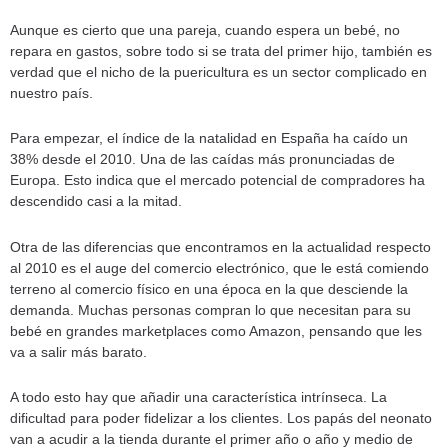
Aunque es cierto que una pareja, cuando espera un bebé, no
repara en gastos, sobre todo si se trata del primer hijo, también es
verdad que el nicho de la puericultura es un sector complicado en
nuestro país.
Para empezar, el índice de la natalidad en España ha caído un
38% desde el 2010. Una de las caídas más pronunciadas de
Europa. Esto indica que el mercado potencial de compradores ha
descendido casi a la mitad.
Otra de las diferencias que encontramos en la actualidad respecto
al 2010 es el auge del comercio electrónico, que le está comiendo
terreno al comercio físico en una época en la que desciende la
demanda. Muchas personas compran lo que necesitan para su
bebé en grandes marketplaces como Amazon, pensando que les
va a salir más barato.
A todo esto hay que añadir una característica intrínseca. La
dificultad para poder fidelizar a los clientes. Los papás del neonato
van a acudir a la tienda durante el primer año o año y medio de