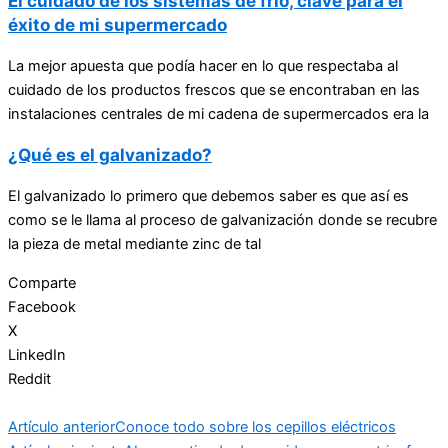
El cuidado de los sistemas de frío, clave para el
éxito de mi supermercado
La mejor apuesta que podía hacer en lo que respectaba al
cuidado de los productos frescos que se encontraban en las
instalaciones centrales de mi cadena de supermercados era la
¿Qué es el galvanizado?
El galvanizado lo primero que debemos saber es que así es
como se le llama al proceso de galvanización donde se recubre
la pieza de metal mediante zinc de tal
Comparte
Facebook
X
LinkedIn
Reddit
Artículo anterior
Conoce todo sobre los cepillos eléctricos