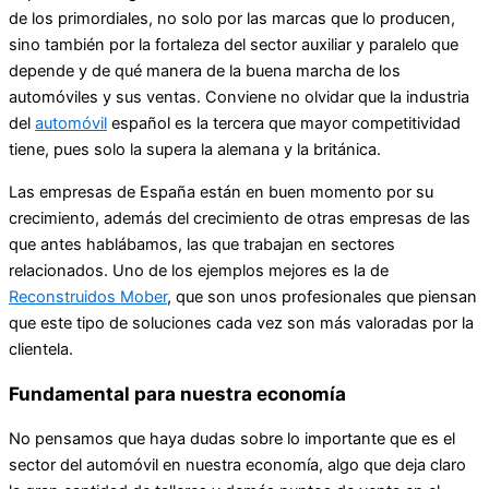
de los primordiales, no solo por las marcas que lo producen,
sino también por la fortaleza del sector auxiliar y paralelo que
depende y de qué manera de la buena marcha de los
automóviles y sus ventas. Conviene no olvidar que la industria
del
automóvil
español es la tercera que mayor competitividad
tiene, pues solo la supera la alemana y la británica.
Las empresas de España están en buen momento por su
crecimiento, además del crecimiento de otras empresas de las
que antes hablábamos, las que trabajan en sectores
relacionados. Uno de los ejemplos mejores es la de
Reconstruidos Mober
, que son unos profesionales que piensan
que este tipo de soluciones cada vez son más valoradas por la
clientela.
Fundamental para nuestra economía
No pensamos que haya dudas sobre lo importante que es el
sector del automóvil en nuestra economía, algo que deja claro