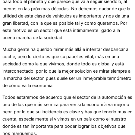
para todo el planeta y que parece que va a seguir siéndolo, al
menos en las próximas décadas. No debemos dudar de que la
utilidad de esta clase de vehículos es importante y nos da una
gran libertad, con la que es posible tal y como queramos. Por
este motivo es un sector que está íntimamente ligado a la
buena marcha de la sociedad.
Mucha gente ha querido mirar más allá e intentar desbancar al
coche, pero lo cierto es que su papel es vital, más en una
sociedad como la que vivimos, donde todo es global y está
interconectado, por lo que la mejor solución es mirar siempre a
la marcha del sector, pues suele ser un inmejorable termómetro
de cómo va la economía.
Todos estaremos de acuerdo que el sector de la automoción es
uno de los que más se mira para ver si la economía va mejor o
peor, por lo que su incidencia es clave y hay que tenerlo muy en
cuenta, especialmente si vivimos en un país como el nuestro
donde es tan importante para poder lograr los objetivos que
nos marquemos.