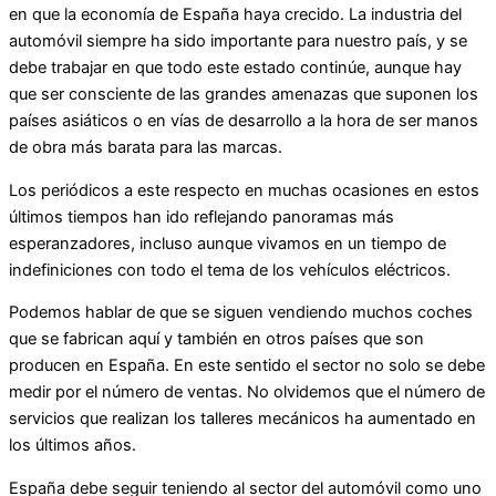
en que la economía de España haya crecido. La industria del
automóvil siempre ha sido importante para nuestro país, y se
debe trabajar en que todo este estado continúe, aunque hay
que ser consciente de las grandes amenazas que suponen los
países asiáticos o en vías de desarrollo a la hora de ser manos
de obra más barata para las marcas.
Los periódicos a este respecto en muchas ocasiones en estos
últimos tiempos han ido reflejando panoramas más
esperanzadores, incluso aunque vivamos en un tiempo de
indefiniciones con todo el tema de los vehículos eléctricos.
Podemos hablar de que se siguen vendiendo muchos coches
que se fabrican aquí y también en otros países que son
producen en España. En este sentido el sector no solo se debe
medir por el número de ventas. No olvidemos que el número de
servicios que realizan los talleres mecánicos ha aumentado en
los últimos años.
España debe seguir teniendo al sector del automóvil como uno