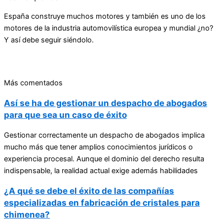
España construye muchos motores y también es uno de los
motores de la industria automovilística europea y mundial ¿no?
Y así debe seguir siéndolo.
Más comentados
Así se ha de gestionar un despacho de abogados
para que sea un caso de éxito
Gestionar correctamente un despacho de abogados implica
mucho más que tener amplios conocimientos jurídicos o
experiencia procesal. Aunque el dominio del derecho resulta
indispensable, la realidad actual exige además habilidades
¿A qué se debe el éxito de las compañías
especializadas en fabricación de cristales para
chimenea?