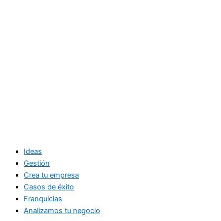
Ideas
Gestión
Crea tu empresa
Casos de éxito
Franquicias
Analizamos tu negocio