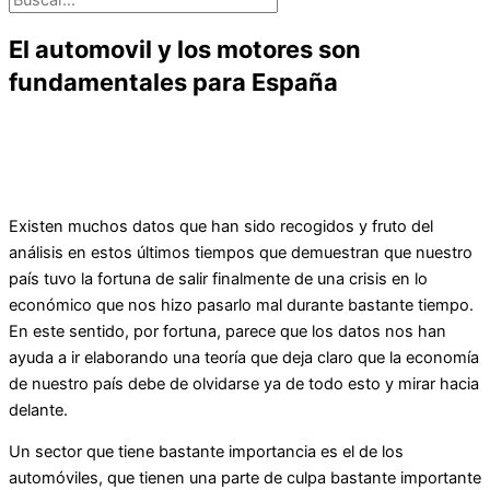
El automovil y los motores son
fundamentales para España
Existen muchos datos que han sido recogidos y fruto del
análisis en estos últimos tiempos que demuestran que nuestro
país tuvo la fortuna de salir finalmente de una crisis en lo
económico que nos hizo pasarlo mal durante bastante tiempo.
En este sentido, por fortuna, parece que los datos nos han
ayuda a ir elaborando una teoría que deja claro que la economía
de nuestro país debe de olvidarse ya de todo esto y mirar hacia
delante.
Un sector que tiene bastante importancia es el de los
automóviles, que tienen una parte de culpa bastante importante