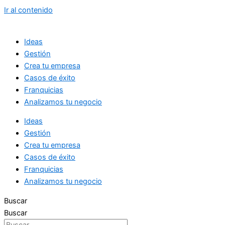
Ir al contenido
Ideas
Gestión
Crea tu empresa
Casos de éxito
Franquicias
Analizamos tu negocio
Ideas
Gestión
Crea tu empresa
Casos de éxito
Franquicias
Analizamos tu negocio
Buscar
Buscar