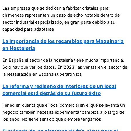
Las empresas que se dedican a fabricar cristales para
chimeneas representan un caso de éxito notable dentro del
sector industrial especializado, en gran parte debido a su
capacidad para adaptarse
La importancia de los recambios para Maquinaria
en Hostelería
En España el sector de la hostelería tiene mucha importancia.
Solo hay que ver los datos. En 2023, las ventas en el sector de
la restauración en España superaron los
La reforma y rediseño de interiores de un local
comercial está detrás de su futuro éxito
Tened en cuenta que el local comercial en el que se levanta un
negocio también necesita experimentar cambios a lo largo de
los años. No tiene sentido que siempre tengamos