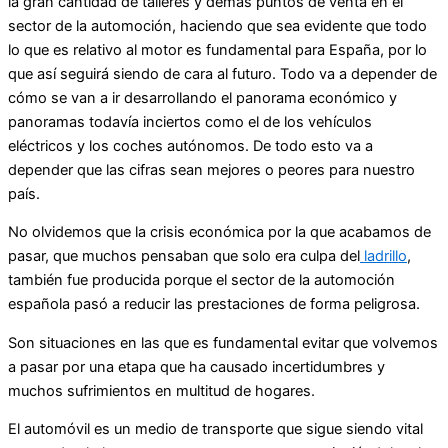
la gran cantidad de talleres y demás puntos de venta en el
sector de la automoción, haciendo que sea evidente que todo
lo que es relativo al motor es fundamental para España, por lo
que así seguirá siendo de cara al futuro. Todo va a depender de
cómo se van a ir desarrollando el panorama económico y
panoramas todavía inciertos como el de los vehículos
eléctricos y los coches autónomos. De todo esto va a
depender que las cifras sean mejores o peores para nuestro
país.
No olvidemos que la crisis económica por la que acabamos de
pasar, que muchos pensaban que solo era culpa del
ladrillo
,
también fue producida porque el sector de la automoción
española pasó a reducir las prestaciones de forma peligrosa.
Son situaciones en las que es fundamental evitar que volvemos
a pasar por una etapa que ha causado incertidumbres y
muchos sufrimientos en multitud de hogares.
El automóvil es un medio de transporte que sigue siendo vital