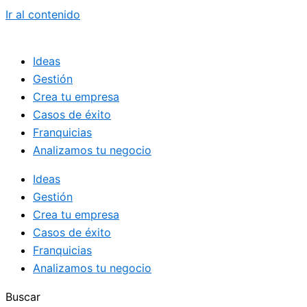
Ir al contenido
Ideas
Gestión
Crea tu empresa
Casos de éxito
Franquicias
Analizamos tu negocio
Ideas
Gestión
Crea tu empresa
Casos de éxito
Franquicias
Analizamos tu negocio
Buscar