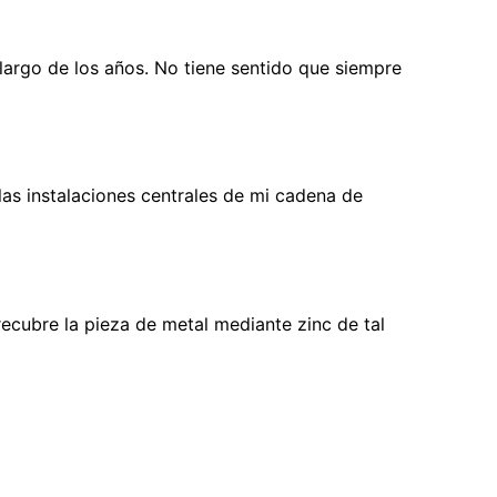
largo de los años. No tiene sentido que siempre
as instalaciones centrales de mi cadena de
ecubre la pieza de metal mediante zinc de tal