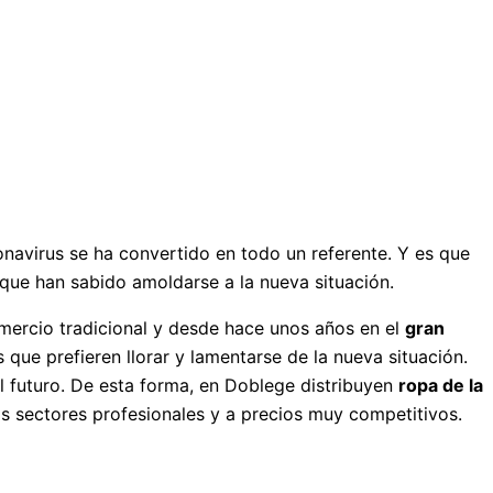
navirus se ha convertido en todo un referente. Y es que
que han sabido amoldarse a la nueva situación.
mercio tradicional y desde hace unos años en el
gran
que prefieren llorar y lamentarse de la nueva situación.
l futuro. De esta forma, en Doblege distribuyen
ropa de la
 sectores profesionales y a precios muy competitivos.