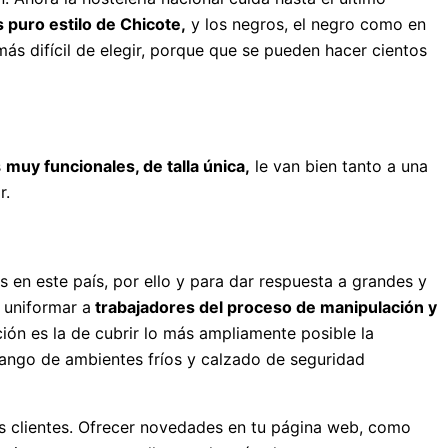
s puro estilo de Chicote,
y los negros, el negro como en
más difícil de elegir, porque que se pueden hacer cientos
s
muy funcionales, de talla única,
le van bien tanto a una
r.
 en este país, por ello y para dar respuesta a grandes y
 uniformar a
trabajadores del proceso de manipulación y
ión es la de cubrir lo más ampliamente posible la
rango de ambientes fríos y calzado de seguridad
tus clientes. Ofrecer novedades en tu página web, como