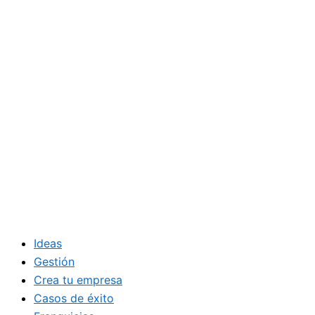
Ideas
Gestión
Crea tu empresa
Casos de éxito