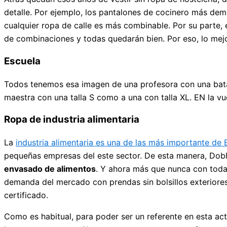
detalle. Por ejemplo, los pantalones de cocinero más d
cualquier ropa de calle es más combinable. Por su parte, e
de combinaciones y todas quedarán bien. Por eso, lo mejo
Escuela
Todos tenemos esa imagen de una profesora con una bata.
maestra con una talla S como a una con talla XL. EN la vu
Ropa de industria alimentaria
La
industria alimentaria es una de las más importante de
pequeñas empresas del este sector. De esta manera, Dob
envasado de alimentos
. Y ahora más que nunca con todas
demanda del mercado con prendas sin bolsillos exteriores
certificado.
Como es habitual, para poder ser un referente en esta ac