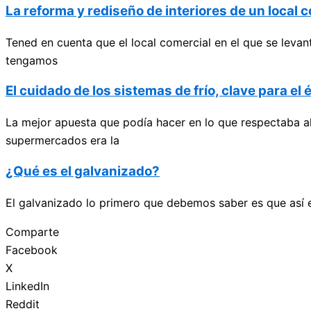
La reforma y rediseño de interiores de un local c
Tened en cuenta que el local comercial en el que se leva
tengamos
El cuidado de los sistemas de frío, clave para e
La mejor apuesta que podía hacer en lo que respectaba al
supermercados era la
¿Qué es el galvanizado?
El galvanizado lo primero que debemos saber es que así e
Comparte
Facebook
X
LinkedIn
Reddit