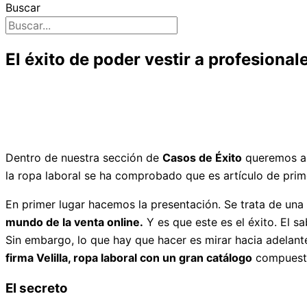
Buscar
El éxito de poder vestir a profesional
Dentro de nuestra sección de
Casos de Éxito
queremos ana
la ropa laboral se ha comprobado que es artículo de pr
En primer lugar hacemos la presentación. Se trata de una
mundo de la venta online.
Y es que este es el éxito. El 
Sin embargo, lo que hay que hacer es mirar hacia adelant
firma Velilla, ropa laboral con un gran catálogo
compuesto
El secreto