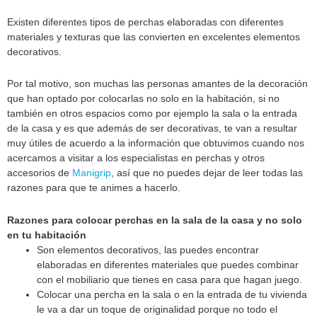
Existen diferentes tipos de perchas elaboradas con diferentes
materiales y texturas que las convierten en excelentes elementos
decorativos.
Por tal motivo, son muchas las personas amantes de la decoración
que han optado por colocarlas no solo en la habitación, si no
también en otros espacios como por ejemplo la sala o la entrada
de la casa y es que además de ser decorativas, te van a resultar
muy útiles de acuerdo a la información que obtuvimos cuando nos
acercamos a visitar a los especialistas en perchas y otros
accesorios de
Manigrip
, así que no puedes dejar de leer todas las
razones para que te animes a hacerlo.
Razones para colocar perchas en la sala de la casa y no solo
en tu habitación
Son elementos decorativos, las puedes encontrar
elaboradas en diferentes materiales que puedes combinar
con el mobiliario que tienes en casa para que hagan juego.
Colocar una percha en la sala o en la entrada de tu vivienda
le va a dar un toque de originalidad porque no todo el