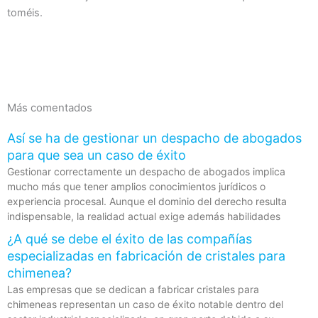
toméis.
Más comentados
Así se ha de gestionar un despacho de abogados
para que sea un caso de éxito
Gestionar correctamente un despacho de abogados implica
mucho más que tener amplios conocimientos jurídicos o
experiencia procesal. Aunque el dominio del derecho resulta
indispensable, la realidad actual exige además habilidades
¿A qué se debe el éxito de las compañías
especializadas en fabricación de cristales para
chimenea?
Las empresas que se dedican a fabricar cristales para
chimeneas representan un caso de éxito notable dentro del