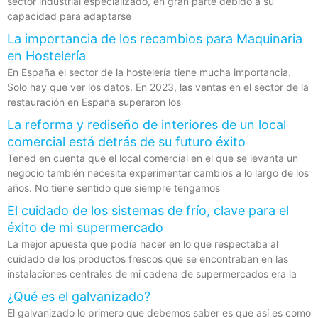
sector industrial especializado, en gran parte debido a su
capacidad para adaptarse
La importancia de los recambios para Maquinaria
en Hostelería
En España el sector de la hostelería tiene mucha importancia.
Solo hay que ver los datos. En 2023, las ventas en el sector de la
restauración en España superaron los
La reforma y rediseño de interiores de un local
comercial está detrás de su futuro éxito
Tened en cuenta que el local comercial en el que se levanta un
negocio también necesita experimentar cambios a lo largo de los
años. No tiene sentido que siempre tengamos
El cuidado de los sistemas de frío, clave para el
éxito de mi supermercado
La mejor apuesta que podía hacer en lo que respectaba al
cuidado de los productos frescos que se encontraban en las
instalaciones centrales de mi cadena de supermercados era la
¿Qué es el galvanizado?
El galvanizado lo primero que debemos saber es que así es como