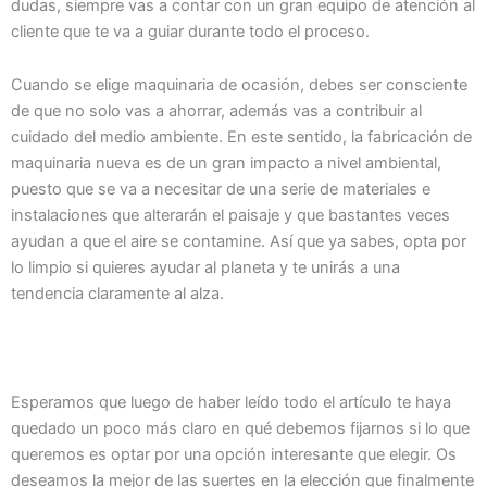
dudas, siempre vas a contar con un gran equipo de atención al
cliente que te va a guiar durante todo el proceso.
Cuando se elige maquinaria de ocasión, debes ser consciente
de que no solo vas a ahorrar, además vas a contribuir al
cuidado del medio ambiente. En este sentido, la fabricación de
maquinaria nueva es de un gran impacto a nivel ambiental,
puesto que se va a necesitar de una serie de materiales e
instalaciones que alterarán el paisaje y que bastantes veces
ayudan a que el aire se contamine. Así que ya sabes, opta por
lo limpio si quieres ayudar al planeta y te unirás a una
tendencia claramente al alza.
Esperamos que luego de haber leído todo el artículo te haya
quedado un poco más claro en qué debemos fijarnos si lo que
queremos es optar por una opción interesante que elegir. Os
deseamos la mejor de las suertes en la elección que finalmente