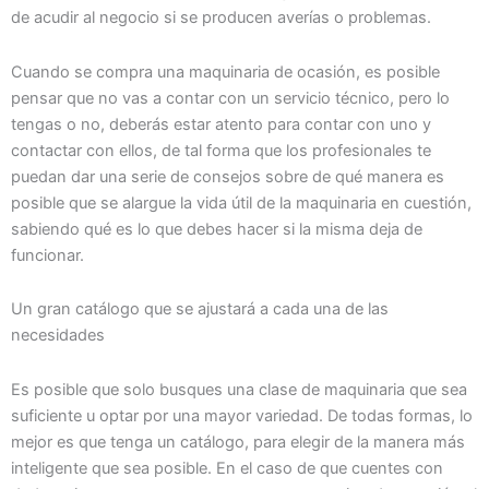
de acudir al negocio si se producen averías o problemas.
Cuando se compra una maquinaria de ocasión, es posible
pensar que no vas a contar con un servicio técnico, pero lo
tengas o no, deberás estar atento para contar con uno y
contactar con ellos, de tal forma que los profesionales te
puedan dar una serie de consejos sobre de qué manera es
posible que se alargue la vida útil de la maquinaria en cuestión,
sabiendo qué es lo que debes hacer si la misma deja de
funcionar.
Un gran catálogo que se ajustará a cada una de las
necesidades
Es posible que solo busques una clase de maquinaria que sea
suficiente u optar por una mayor variedad. De todas formas, lo
mejor es que tenga un catálogo, para elegir de la manera más
inteligente que sea posible. En el caso de que cuentes con