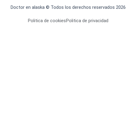
Doctor en alaska © Todos los derechos reservados 2026
Politica de cookies
Politica de privacidad