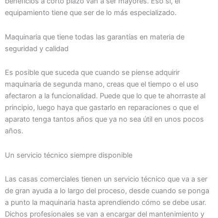
beneficios a corto plazo van a ser mayores. Eso sí, el
equipamiento tiene que ser de lo más especializado.
Maquinaria que tiene todas las garantías en materia de
seguridad y calidad
Es posible que suceda que cuando se piense adquirir
maquinaria de segunda mano, creas que el tiempo o el uso
afectaron a la funcionalidad. Puede que lo que te ahorraste al
principio, luego haya que gastarlo en reparaciones o que el
aparato tenga tantos años que ya no sea útil en unos pocos
años.
Un servicio técnico siempre disponible
Las casas comerciales tienen un servicio técnico que va a ser
de gran ayuda a lo largo del proceso, desde cuando se ponga
a punto la maquinaria hasta aprendiendo cómo se debe usar.
Dichos profesionales se van a encargar del mantenimiento y