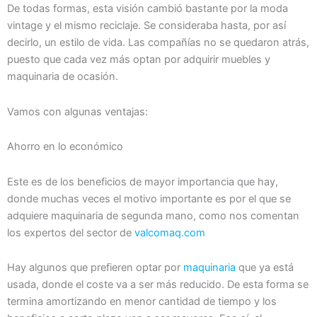
De todas formas, esta visión cambió bastante por la moda
vintage y el mismo reciclaje. Se consideraba hasta, por así
decirlo, un estilo de vida. Las compañías no se quedaron atrás,
puesto que cada vez más optan por adquirir muebles y
maquinaria de ocasión.
Vamos con algunas ventajas:
Ahorro en lo económico
Este es de los beneficios de mayor importancia que hay,
donde muchas veces el motivo importante es por el que se
adquiere maquinaria de segunda mano, como nos comentan
los expertos del sector de
valcomaq.com
Hay algunos que prefieren optar por
maquinaria
que ya está
usada, donde el coste va a ser más reducido. De esta forma se
termina amortizando en menor cantidad de tiempo y los