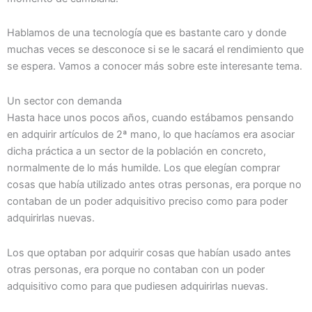
Hablamos de una tecnología que es bastante caro y donde
muchas veces se desconoce si se le sacará el rendimiento que
se espera. Vamos a conocer más sobre este interesante tema.
Un sector con demanda
Hasta hace unos pocos años, cuando estábamos pensando
en adquirir artículos de 2ª mano, lo que hacíamos era asociar
dicha práctica a un sector de la población en concreto,
normalmente de lo más humilde. Los que elegían comprar
cosas que había utilizado antes otras personas, era porque no
contaban de un poder adquisitivo preciso como para poder
adquirirlas nuevas.
Los que optaban por adquirir cosas que habían usado antes
otras personas, era porque no contaban con un poder
adquisitivo como para que pudiesen adquirirlas nuevas.