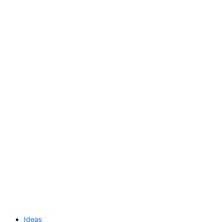
Ideas