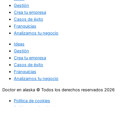
Gestión
Crea tu empresa
Casos de éxito
Franquicias
Analizamos tu negocio
Ideas
Gestión
Crea tu empresa
Casos de éxito
Franquicias
Analizamos tu negocio
Doctor en alaska © Todos los derechos reservados 2026
Politica de cookies
Politica de privacidad
Ideas