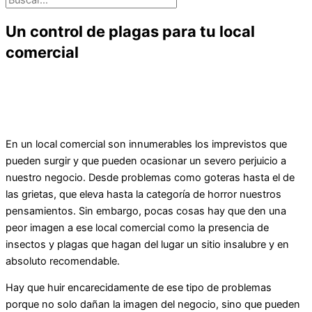
Un control de plagas para tu local
comercial
En un local comercial son innumerables los imprevistos que
pueden surgir y que pueden ocasionar un severo perjuicio a
nuestro negocio. Desde problemas como goteras hasta el de
las grietas, que eleva hasta la categoría de horror nuestros
pensamientos. Sin embargo, pocas cosas hay que den una
peor imagen a ese local comercial como la presencia de
insectos y plagas que hagan del lugar un sitio insalubre y en
absoluto recomendable.
Hay que huir encarecidamente de ese tipo de problemas
porque no solo dañan la imagen del negocio, sino que pueden