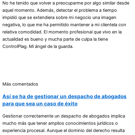
No he tenido que volver a preocuparme por algo similar desde
aquel momento. Además, detectar el problema a tiempo
impidió que se extendiera sobre mi negocio una imagen
negativa, lo que me ha permitido mantener a mi clientela con
relativa comodidad. El momento profesional que vivo en la
actualidad es bueno y mucha parte de culpa la tiene
ControlPlag. Mi ángel de la guarda.
Más comentados
Así se ha de gestionar un despacho de abogados
para que sea un caso de éxito
Gestionar correctamente un despacho de abogados implica
mucho más que tener amplios conocimientos jurídicos o
experiencia procesal. Aunque el dominio del derecho resulta