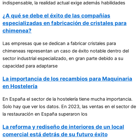
indispensable, la realidad actual exige además habilidades
¿A qué se debe el éxito de las compañías
especializadas en fabricación de cristales para
chimenea?
Las empresas que se dedican a fabricar cristales para
chimeneas representan un caso de éxito notable dentro del
sector industrial especializado, en gran parte debido a su
capacidad para adaptarse
La importancia de los recambios para Maquinaria
en Hostelería
En España el sector de la hostelería tiene mucha importancia.
Solo hay que ver los datos. En 2023, las ventas en el sector de
la restauración en España superaron los
La reforma y rediseño de interiores de un local
comercial está detrás de su futuro éxito