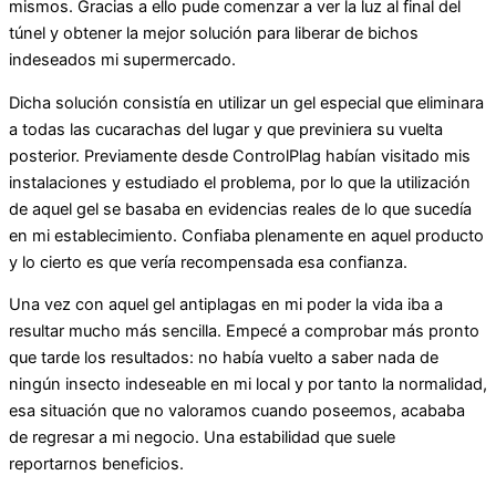
mismos. Gracias a ello pude comenzar a ver la luz al final del
túnel y obtener la mejor solución para liberar de bichos
indeseados mi supermercado.
Dicha solución consistía en utilizar un gel especial que eliminara
a todas las cucarachas del lugar y que previniera su vuelta
posterior. Previamente desde ControlPlag habían visitado mis
instalaciones y estudiado el problema, por lo que la utilización
de aquel gel se basaba en evidencias reales de lo que sucedía
en mi establecimiento. Confiaba plenamente en aquel producto
y lo cierto es que vería recompensada esa confianza.
Una vez con aquel gel antiplagas en mi poder la vida iba a
resultar mucho más sencilla. Empecé a comprobar más pronto
que tarde los resultados: no había vuelto a saber nada de
ningún insecto indeseable en mi local y por tanto la normalidad,
esa situación que no valoramos cuando poseemos, acababa
de regresar a mi negocio. Una estabilidad que suele
reportarnos beneficios.