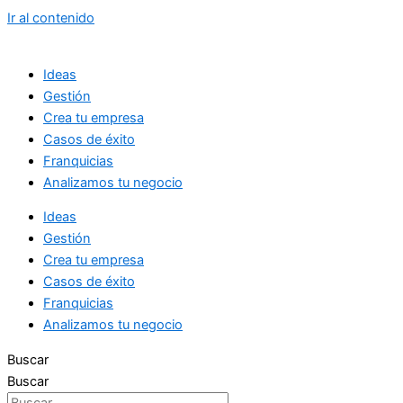
Ir al contenido
Ideas
Gestión
Crea tu empresa
Casos de éxito
Franquicias
Analizamos tu negocio
Ideas
Gestión
Crea tu empresa
Casos de éxito
Franquicias
Analizamos tu negocio
Buscar
Buscar