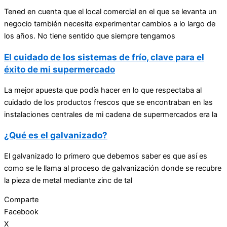
Tened en cuenta que el local comercial en el que se levanta un
negocio también necesita experimentar cambios a lo largo de
los años. No tiene sentido que siempre tengamos
El cuidado de los sistemas de frío, clave para el
éxito de mi supermercado
La mejor apuesta que podía hacer en lo que respectaba al
cuidado de los productos frescos que se encontraban en las
instalaciones centrales de mi cadena de supermercados era la
¿Qué es el galvanizado?
El galvanizado lo primero que debemos saber es que así es
como se le llama al proceso de galvanización donde se recubre
la pieza de metal mediante zinc de tal
Comparte
Facebook
X