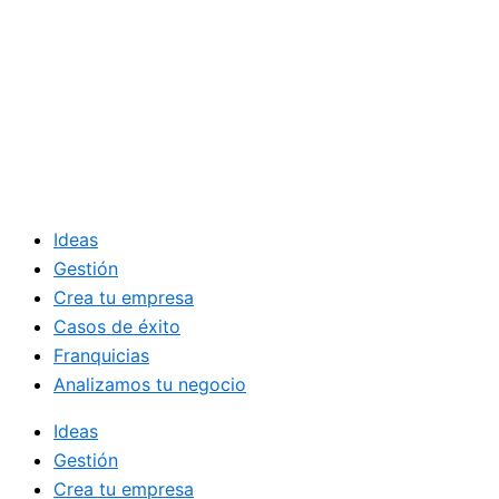
Ideas
Gestión
Crea tu empresa
Casos de éxito
Franquicias
Analizamos tu negocio
Ideas
Gestión
Crea tu empresa