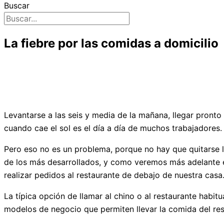
Buscar
La fiebre por las comidas a domicilio
Levantarse a las seis y media de la mañana, llegar pronto 
cuando cae el sol es el día a día de muchos trabajadores
Pero eso no es un problema, porque no hay que quitarse l
de los más desarrollados, y como veremos más adelante e
realizar pedidos al restaurante de debajo de nuestra casa
La típica opción de llamar al chino o al restaurante hab
modelos de negocio que permiten llevar la comida del res