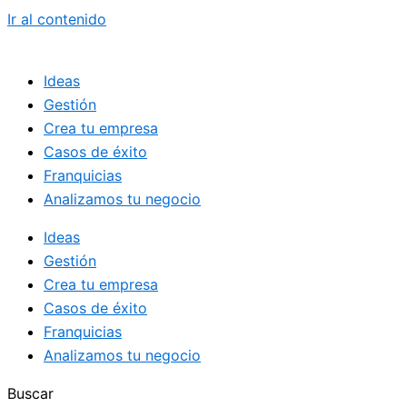
Ir al contenido
Ideas
Gestión
Crea tu empresa
Casos de éxito
Franquicias
Analizamos tu negocio
Ideas
Gestión
Crea tu empresa
Casos de éxito
Franquicias
Analizamos tu negocio
Buscar