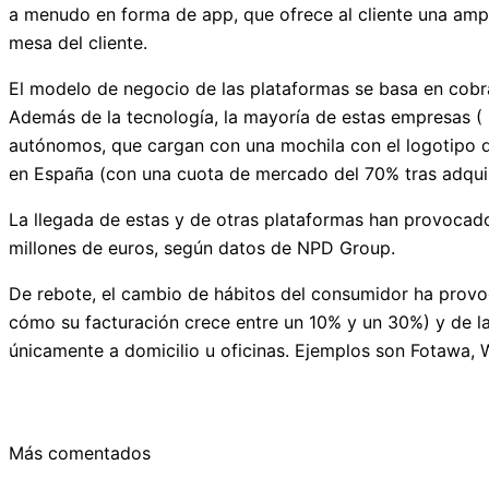
a menudo en forma de app, que ofrece al cliente una amp
mesa del cliente.
El modelo de negocio de las plataformas se basa en cobrar
Además de la tecnología, la mayoría de estas empresas ( D
autónomos, que cargan con una mochila con el logotipo de
en España (con una cuota de mercado del 70% tras adquiri
La llegada de estas y de otras plataformas han provocado
millones de euros, según datos de NPD Group.
De rebote, el cambio de hábitos del consumidor ha provoc
cómo su facturación crece entre un 10% y un 30%) y de la
únicamente a domicilio u oficinas. Ejemplos son Fotawa,
Más comentados