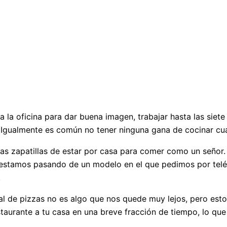
a la oficina para dar buena imagen, trabajar hasta las siete
. Igualmente es común no tener ninguna gana de cocinar cu
as zapatillas de estar por casa para comer como un señor. 
stamos pasando de un modelo en el que pedimos por teléfo
.
itual de pizzas no es algo que nos quede muy lejos, pero e
taurante a tu casa en una breve fracción de tiempo, lo que