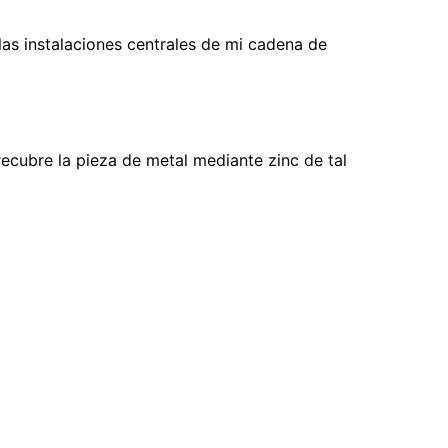
as instalaciones centrales de mi cadena de
ecubre la pieza de metal mediante zinc de tal