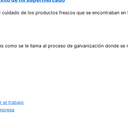
 cuidado de los productos frescos que se encontraban en l
s como se le llama al proceso de galvanización donde se r
 el trabajo
empresa