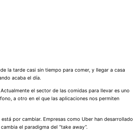
 de la tarde casi sin tiempo para comer, y llegar a casa
ando acaba el día.
Actualmente el sector de las comidas para llevar es uno
no, a otro en el que las aplicaciones nos permiten
sto está por cambiar. Empresas como Uber han desarrollado
 cambia el paradigma del “take away”.