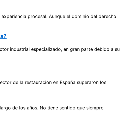
experiencia procesal. Aunque el dominio del derecho
ea?
tor industrial especializado, en gran parte debido a su
sector de la restauración en España superaron los
largo de los años. No tiene sentido que siempre