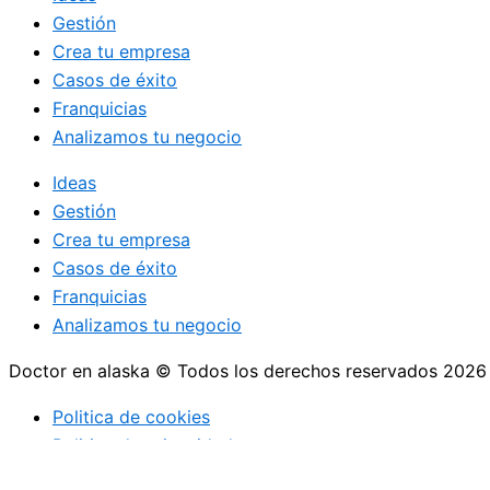
Gestión
Crea tu empresa
Casos de éxito
Franquicias
Analizamos tu negocio
Ideas
Gestión
Crea tu empresa
Casos de éxito
Franquicias
Analizamos tu negocio
Doctor en alaska © Todos los derechos reservados 2026
Politica de cookies
Politica de privacidad