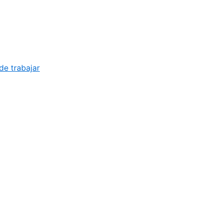
de trabajar