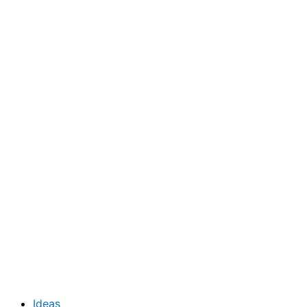
Ideas