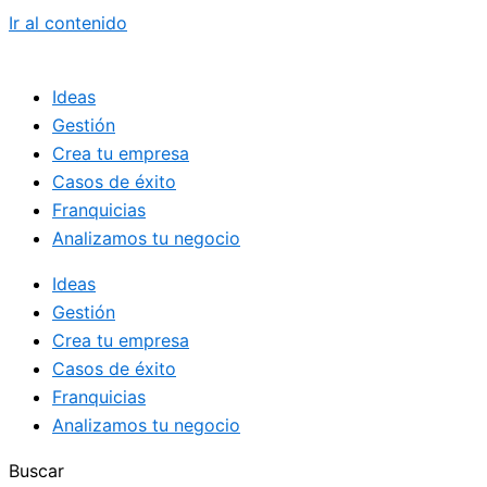
Ir al contenido
Ideas
Gestión
Crea tu empresa
Casos de éxito
Franquicias
Analizamos tu negocio
Ideas
Gestión
Crea tu empresa
Casos de éxito
Franquicias
Analizamos tu negocio
Buscar