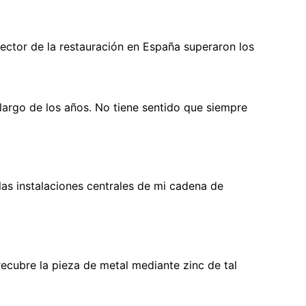
sector de la restauración en España superaron los
largo de los años. No tiene sentido que siempre
as instalaciones centrales de mi cadena de
ecubre la pieza de metal mediante zinc de tal