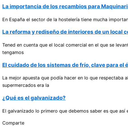
La importancia de los recambios para Maquinari
En España el sector de la hostelería tiene mucha importan
La reforma y rediseño de interiores de un local c
Tened en cuenta que el local comercial en el que se leva
tengamos
El cuidado de los sistemas de frío, clave para e
La mejor apuesta que podía hacer en lo que respectaba al
supermercados era la
¿Qué es el galvanizado?
El galvanizado lo primero que debemos saber es que así e
Comparte